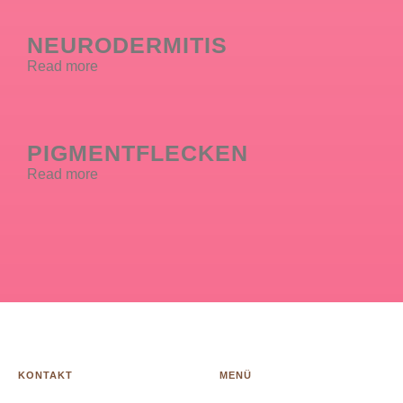
NEURODERMITIS
Read more
PIGMENTFLECKEN
Read more
KONTAKT
MENÜ