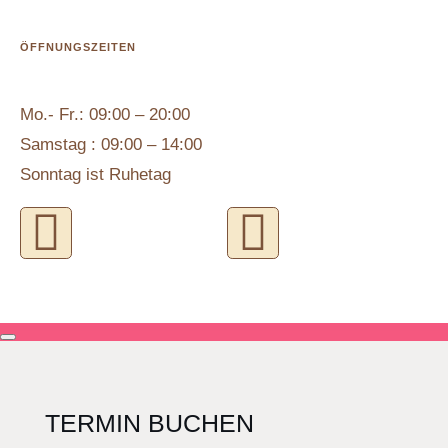
ÖFFNUNGSZEITEN
Mo.- Fr.: 09:00 – 20:00
Samstag : 09:00 – 14:00
Sonntag ist Ruhetag
TERMIN BUCHEN