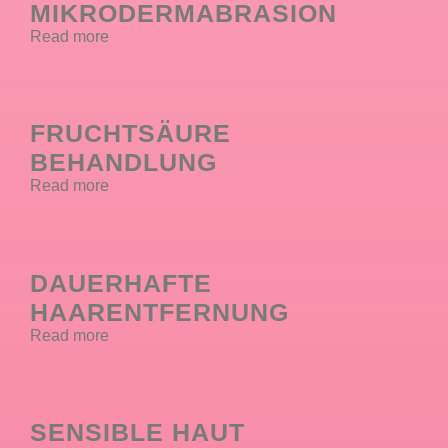
MIKRODERMABRASION
Read more
FRUCHTSÄURE
BEHANDLUNG
Read more
DAUERHAFTE
HAARENTFERNUNG
Read more
SENSIBLE HAUT