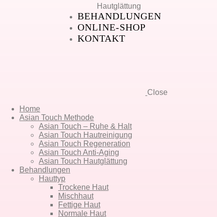
Hautglättung
BEHANDLUNGEN
ONLINE-SHOP
KONTAKT
Close
Home
Asian Touch Methode
Asian Touch – Ruhe & Halt
Asian Touch Hautreinigung
Asian Touch Regeneration
Asian Touch Anti-Aging
Asian Touch Hautglättung
Behandlungen
Hauttyp
Trockene Haut
Mischhaut
Fettige Haut
Normale Haut