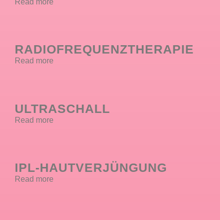
Read more
RADIOFREQUENZTHERAPIE
Read more
ULTRASCHALL
Read more
IPL-HAUTVERJÜNGUNG
Read more