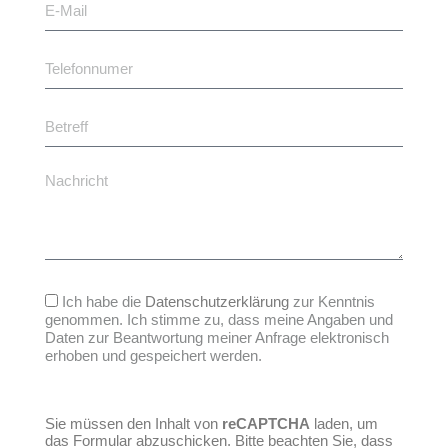
Ich habe die
Datenschutzerklärung
zur Kenntnis
genommen. Ich stimme zu, dass meine Angaben und
Daten zur Beantwortung meiner Anfrage elektronisch
erhoben und gespeichert werden.
Sie müssen den Inhalt von
reCAPTCHA
laden, um
das Formular abzuschicken. Bitte beachten Sie, dass