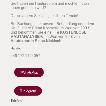
Sie haben ein Hautproblem und möchten, dass
Ihnen geholfen wird?
Dann sichern Sie sich jetzt Ihren Termin!
Bei Buchung einer unserer Behandlung oder dem
Kauf unsere Clean Kosmetik im Wert von 299 €
und bekommen Sie eine 🔥
KOSTENLOSE
HAUTANALYSE
🔥 im Wert von 89 € von
Hautexpertin Elena Nickisch
Handy:
+49 172 9724057
WhatsApp
Telegram
Telefon: