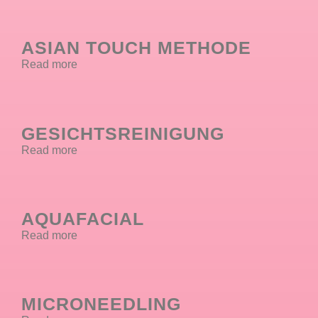
ASIAN TOUCH METHODE
Read more
GESICHTSREINIGUNG
Read more
AQUAFACIAL
Read more
MICRONEEDLING