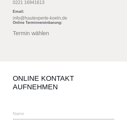
0221 16941613
Email:
info@hautexperte-koeln.de
Online Terminvereinbarung:
Termin wählen
ONLINE KONTAKT
AUFNEHMEN