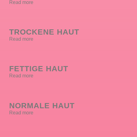
Read more
TROCKENE HAUT
Read more
FETTIGE HAUT
Read more
NORMALE HAUT
Read more