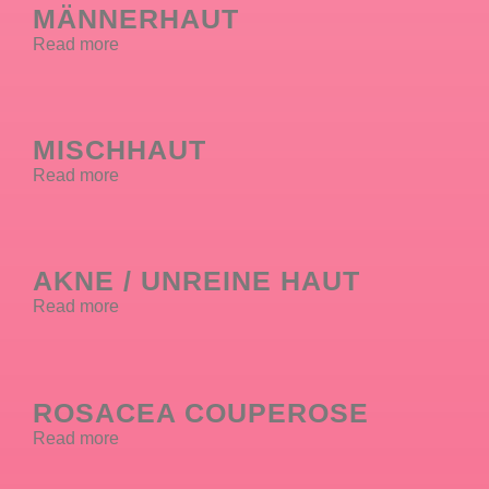
MÄNNERHAUT
Read more
MISCHHAUT
Read more
AKNE / UNREINE HAUT
Read more
ROSACEA COUPEROSE
Read more