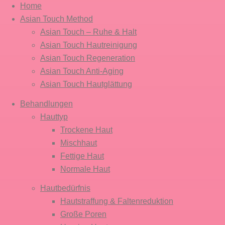
Home
Asian Touch Method
Asian Touch – Ruhe & Halt
Asian Touch Hautreinigung
Asian Touch Regeneration
Asian Touch Anti-Aging
Asian Touch Hautglättung
Behandlungen
Hauttyp
Trockene Haut
Mischhaut
Fettige Haut
Normale Haut
Hautbedürfnis
Hautstraffung & Faltenreduktion
Große Poren