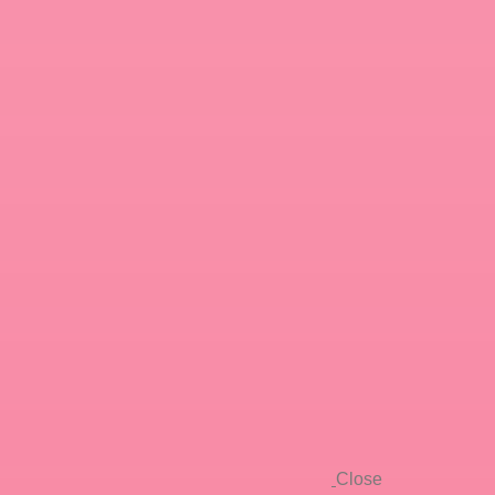
Close