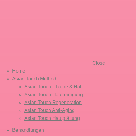
Close
Home
Asian Touch Method
Asian Touch – Ruhe & Halt
Asian Touch Hautreinigung
Asian Touch Regeneration
Asian Touch Anti-Aging
Asian Touch Hautglättung
Behandlungen