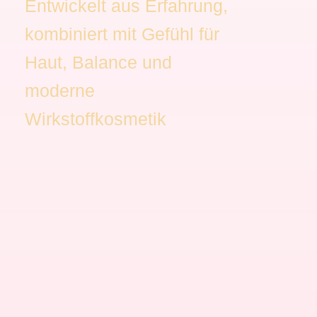
Entwickelt aus Erfahrung,
kombiniert mit Gefühl für
Haut, Balance und
moderne
Wirkstoffkosmetik