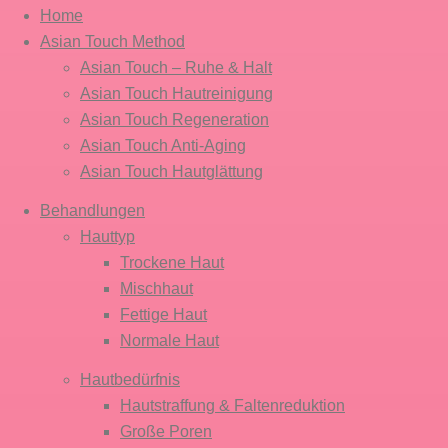
Home
Asian Touch Method
Asian Touch – Ruhe & Halt
Asian Touch Hautreinigung
Asian Touch Regeneration
Asian Touch Anti-Aging
Asian Touch Hautglättung
Behandlungen
Hauttyp
Trockene Haut
Mischhaut
Fettige Haut
Normale Haut
Hautbedürfnis
Hautstraffung & Faltenreduktion
Große Poren