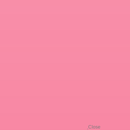
Close