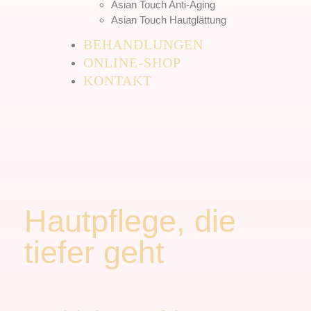
Asian Touch Anti-Aging
Asian Touch Hautglättung
BEHANDLUNGEN
ONLINE-SHOP
KONTAKT
Hautpflege, die
tiefer geht