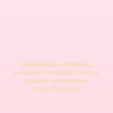
Entwickelt aus Erfahrung,
kombiniert mit Gefühl für Haut,
Balance und moderne
Wirkstoffkosmetik.