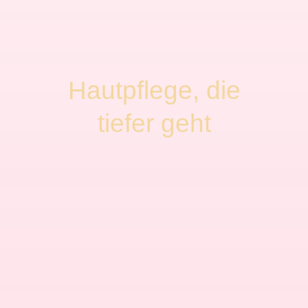
Hautpflege, die
tiefer geht