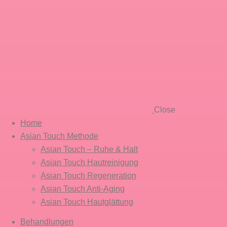
Close
Home
Asian Touch Methode
Asian Touch – Ruhe & Halt
Asian Touch Hautreinigung
Asian Touch Regeneration
Asian Touch Anti-Aging
Asian Touch Hautglättung
Behandlungen