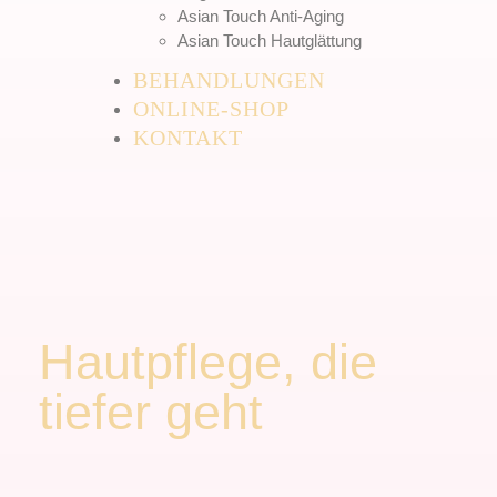
Asian Touch Anti-Aging
Asian Touch Hautglättung
BEHANDLUNGEN
ONLINE-SHOP
KONTAKT
Hautpflege, die
tiefer geht