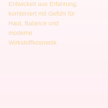
Entwickelt aus Erfahrung,
kombiniert mit Gefühl für
Haut, Balance und
moderne
Wirkstoffkosmetik