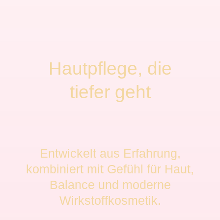
Hautpflege, die
tiefer geht
Entwickelt aus Erfahrung,
kombiniert mit Gefühl für Haut,
Balance und moderne
Wirkstoffkosmetik.