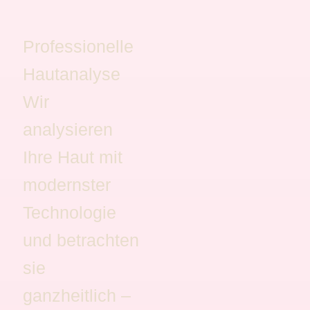
Professionelle
Hautanalyse
Wir
analysieren
Ihre Haut mit
modernster
Technologie
und betrachten
sie
ganzheitlich –