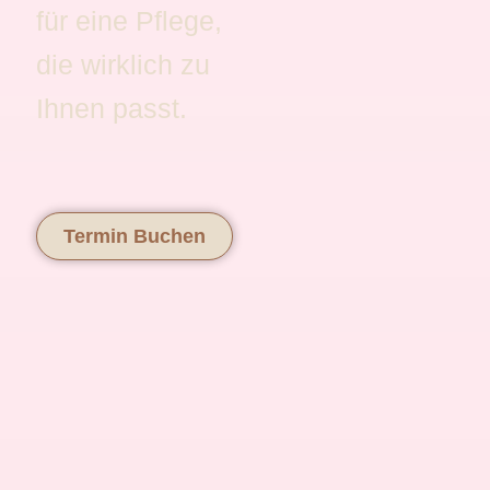
für eine Pflege,
die wirklich zu
Ihnen passt.
Termin Buchen