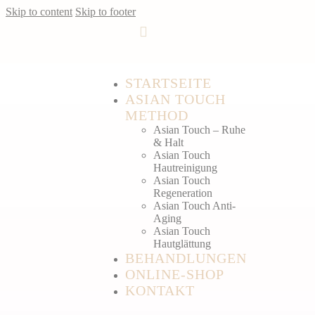
Skip to content
Skip to footer
STARTSEITE
ASIAN TOUCH
METHOD
Asian Touch – Ruhe
& Halt
Asian Touch
Hautreinigung
Asian Touch
Regeneration
Asian Touch Anti-
Aging
Asian Touch
Hautglättung
BEHANDLUNGEN
ONLINE-SHOP
KONTAKT