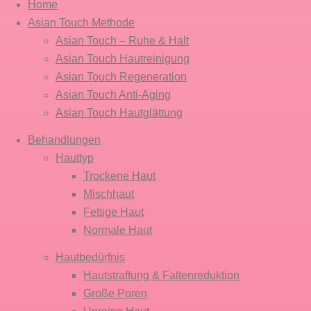
Home
Asian Touch Methode
Asian Touch – Ruhe & Halt
Asian Touch Hautreinigung
Asian Touch Regeneration
Asian Touch Anti-Aging
Asian Touch Hautglättung
Behandlungen
Hauttyp
Trockene Haut
Mischhaut
Fettige Haut
Normale Haut
Hautbedürfnis
Hautstraffung & Faltenreduktion
Große Poren