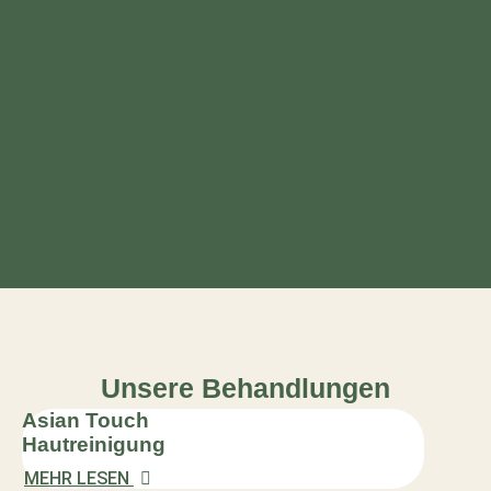
Unsere Behandlungen
Asian Touch
Hautreinigung
MEHR LESEN