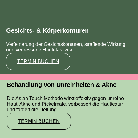
Gesichts- & Körperkonturen
Verfeinerung der Gesichtskonturen, straffende Wirkung
und verbesserte Hautelastizität.
TERMIN BUCHEN
Behandlung von Unreinheiten & Akne
Die Asian Touch Methode wirkt effektiv gegen unreine
Haut, Akne und Pickelmale, verbessert die Hauttextur
und fördert die Heilung.
TERMIN BUCHEN