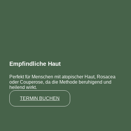
Empfindliche Haut
Perfekt für Menschen mit atopischer Haut, Rosacea
oder Couperose, da die Methode beruhigend und
heilend wirkt.
TERMIN BUCHEN