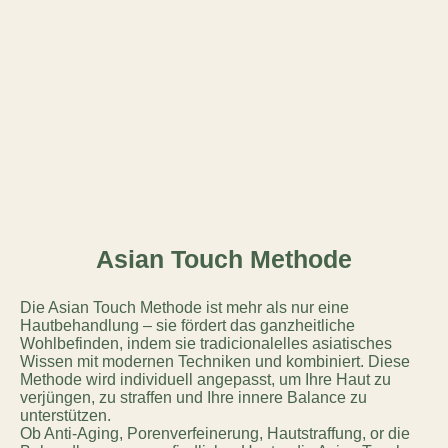
Asian Touch Methode
Die Asian Touch Methode ist mehr als nur eine
Hautbehandlung – sie fördert das ganzheitliche
Wohlbefinden, indem sie tradicionalelles asiatisches
Wissen mit modernen Techniken und kombiniert. Diese
Methode wird individuell angepasst, um Ihre Haut zu
verjüngen, zu straffen und Ihre innere Balance zu
unterstützen.
Ob Anti-Aging, Porenverfeinerung, Hautstraffung, or die