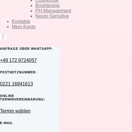
Couperose
Brightening
PH-Management
Neuro Sensitive
Kontakte
Mein Konto
ANFRAGE ÜBER WHATSAPP:
+49 172 9724057
FESTNETZNUMMER:
0221 16941613
ONLINE
TERMINVEREINBARUNG:
Termin wählen
E-MAIL