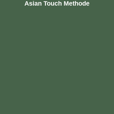
Asian Touch Methode