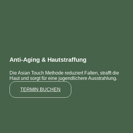
Anti-Aging & Hautstraffung
Die Asian Touch Methode reduziert Falten, strafft die
Haut und sorgt für eine jugendlichere Ausstrahlung.
TERMIN BUCHEN