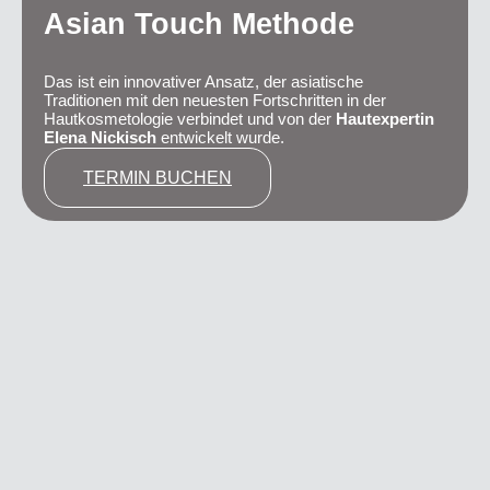
Asian Touch Methode
Das ist ein innovativer Ansatz, der asiatische
Traditionen mit den neuesten Fortschritten in der
Hautkosmetologie verbindet und von der
Hautexpertin
Elena Nickisch
entwickelt wurde.
TERMIN BUCHEN