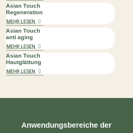
Asian Touch
Regeneration
MEHR LESEN
Asian Touch
anti aging
MEHR LESEN
Asian Touch
Hautglättung
MEHR LESEN
Anwendungsbereiche der