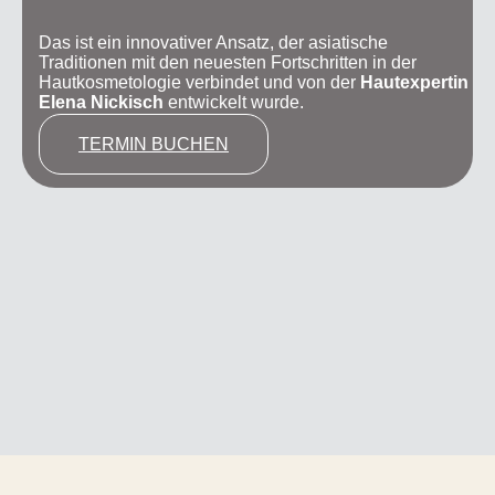
Das ist ein innovativer Ansatz, der asiatische
Traditionen mit den neuesten Fortschritten in der
Hautkosmetologie verbindet und von der
Hautexpertin
Elena Nickisch
entwickelt wurde.
TERMIN BUCHEN