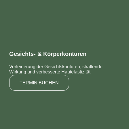
Gesichts- & Körperkonturen
Verfeinerung der Gesichtskonturen, straffende
Wirkung und verbesserte Hautelastizität.
TERMIN BUCHEN