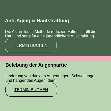
Anti-Aging & Hautstraffung
Die Asian Touch Methode reduziert Falten, strafft die
Haut und sorgt für eine jugendlichere Ausstrahlung.
TERMIN BUCHEN
Belebung der Augenpartie
Linderung von dunklen Augenringen, Schwellungen
und hängenden Augenlidern.
TERMIN BUCHEN