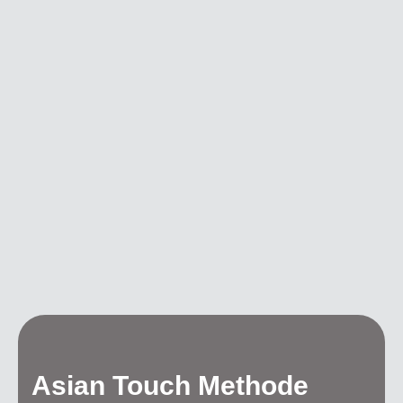
Asian Touch Methode