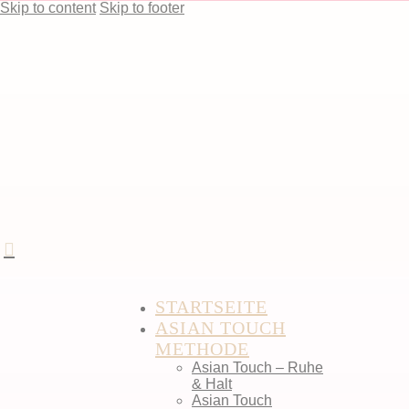
Skip to content
Skip to footer
STARTSEITE
ASIAN TOUCH
METHODE
Asian Touch – Ruhe
& Halt
Asian Touch