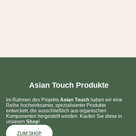
Asian Touch Produkte
Im Rahmen des Projekts
Asian Touch
haben wir eine
Reihe hochwirksamer, spezialisierter Produkte
entwickelt, die ausschließlich aus organischen
Komponenten hergestellt werden. Kaufen Sie diese in
unserem
Shop
!
ZUM SHOP