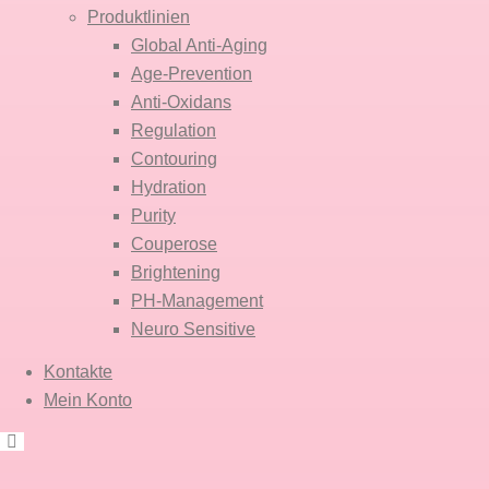
Produktlinien
Global Anti-Aging
Age-Prevention
Anti-Oxidans
Regulation
Contouring
Hydration
Purity
Couperose
Brightening
PH-Management
Neuro Sensitive
Kontakte
Mein Konto