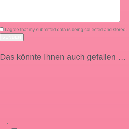
I agree that my submitted data is being collected and stored.
Das könnte Ihnen auch gefallen …