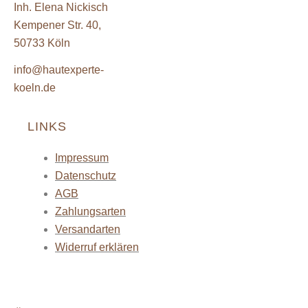
Inh. Elena Nickisch
Kempener Str. 40,
50733 Köln
info@hautexperte-
koeln.de
LINKS
Impressum
Datenschutz
AGB
Zahlungsarten
Versandarten
Widerruf erklären