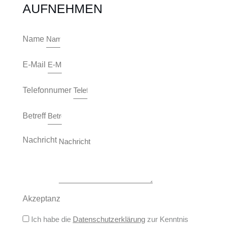
AUFNEHMEN
Name
E-Mail
Telefonnumer
Betreff
Nachricht
Akzeptanz
Ich habe die
Datenschutzerklärung
zur Kenntnis