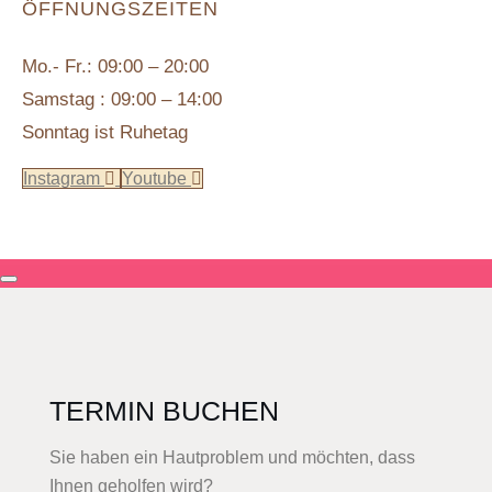
ÖFFNUNGSZEITEN
Mo.- Fr.: 09:00 – 20:00
Samstag : 09:00 – 14:00
Sonntag ist Ruhetag
Instagram
Youtube
TERMIN BUCHEN
Sie haben ein Hautproblem und möchten, dass
Ihnen geholfen wird?