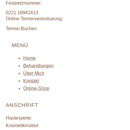
Festnetznummer:
0221 16941613
Online Terminvereinbarung:
Termin Buchen
MENÜ
Home
Behandlungen
Über Mich
Kontakt
Online-Shop
ANSCHRIFT
Hautexperte
Kosmetikinstitut