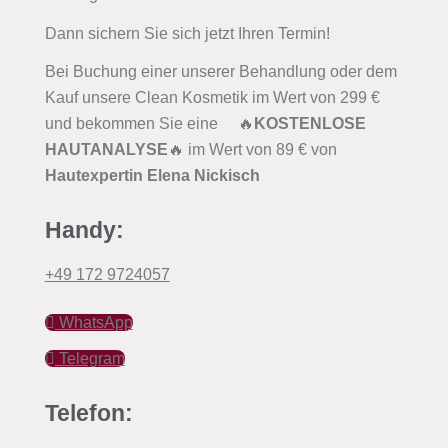
Dann sichern Sie sich jetzt Ihren Termin!
Bei Buchung einer unserer Behandlung oder dem
Kauf unsere Clean Kosmetik im Wert von 299 €
und bekommen Sie eine 🔥
KOSTENLOSE
HAUTANALYSE
🔥 im Wert von 89 € von
Hautexpertin Elena Nickisch
Handy:
+49 172 9724057
WhatsApp
Telegram
Telefon: