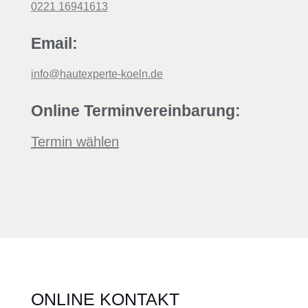
0221 16941613
Email:
info@hautexperte-koeln.de
Online Terminvereinbarung:
Termin wählen
ONLINE KONTAKT