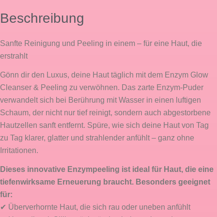
Menge
Beschreibung
Sanfte Reinigung und Peeling in einem – für eine Haut, die
erstrahlt
Gönn dir den Luxus, deine Haut täglich mit dem Enzym Glow
Cleanser & Peeling zu verwöhnen. Das zarte Enzym-Puder
verwandelt sich bei Berührung mit Wasser in einen luftigen
Schaum, der nicht nur tief reinigt, sondern auch abgestorbene
Hautzellen sanft entfernt. Spüre, wie sich deine Haut von Tag
zu Tag klarer, glatter und strahlender anfühlt – ganz ohne
Irritationen.
Dieses innovative Enzympeeling ist ideal für Haut, die eine
tiefenwirksame Erneuerung braucht. Besonders geeignet
für:
✔ Überverhornte Haut, die sich rau oder uneben anfühlt