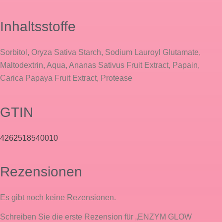
Inhaltsstoffe
Sorbitol, Oryza Sativa Starch, Sodium Lauroyl Glutamate,
Maltodextrin, Aqua, Ananas Sativus Fruit Extract, Papain,
Carica Papaya Fruit Extract, Protease
GTIN
4262518540010
Rezensionen
Es gibt noch keine Rezensionen.
Schreiben Sie die erste Rezension für „ENZYM GLOW