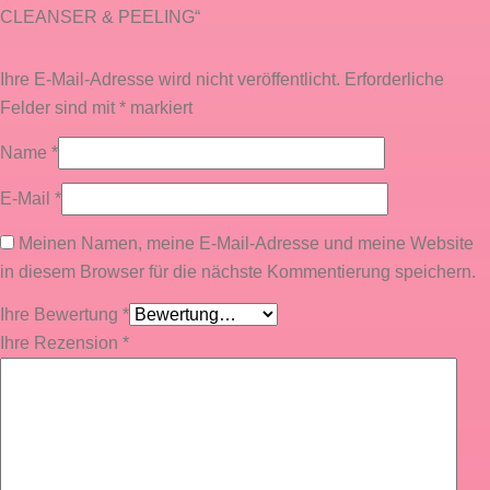
CLEANSER & PEELING“
Ihre E-Mail-Adresse wird nicht veröffentlicht.
Erforderliche
Felder sind mit
*
markiert
Name
*
E-Mail
*
Meinen Namen, meine E-Mail-Adresse und meine Website
in diesem Browser für die nächste Kommentierung speichern.
Ihre Bewertung
*
Ihre Rezension
*