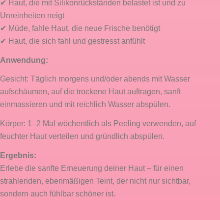
✔ Haut, die mit Silikonrückständen belastet ist und zu
Unreinheiten neigt
✔ Müde, fahle Haut, die neue Frische benötigt
✔ Haut, die sich fahl und gestresst anfühlt
Anwendung:
Gesicht: Täglich morgens und/oder abends mit Wasser
aufschäumen, auf die trockene Haut auftragen, sanft
einmassieren und mit reichlich Wasser abspülen.
Körper: 1–2 Mal wöchentlich als Peeling verwenden, auf
feuchter Haut verteilen und gründlich abspülen.
Ergebnis:
Erlebe die sanfte Erneuerung deiner Haut – für einen
strahlenden, ebenmäßigen Teint, der nicht nur sichtbar,
sondern auch fühlbar schöner ist.