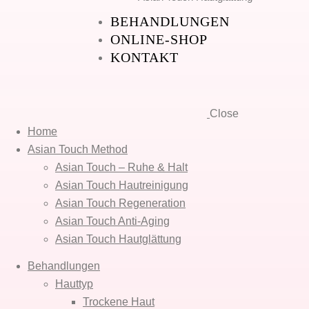
BEHANDLUNGEN
ONLINE-SHOP
KONTAKT
Close
Home
Asian Touch Method
Asian Touch – Ruhe & Halt
Asian Touch Hautreinigung
Asian Touch Regeneration
Asian Touch Anti-Aging
Asian Touch Hautglättung
Behandlungen
Hauttyp
Trockene Haut