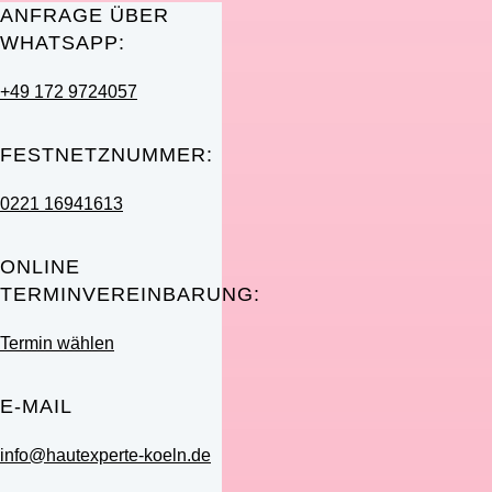
ANFRAGE ÜBER
WHATSAPP:
+49 172 9724057
FESTNETZNUMMER:
0221 16941613
ONLINE
TERMINVEREINBARUNG:
Termin wählen
E-MAIL
info@hautexperte-koeln.de