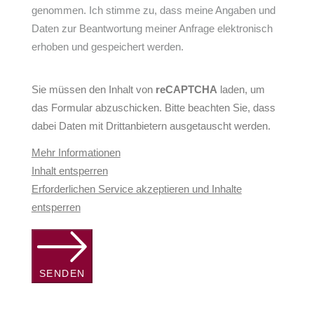
genommen. Ich stimme zu, dass meine Angaben und
Daten zur Beantwortung meiner Anfrage elektronisch
erhoben und gespeichert werden.
Sie müssen den Inhalt von
reCAPTCHA
laden, um
das Formular abzuschicken. Bitte beachten Sie, dass
dabei Daten mit Drittanbietern ausgetauscht werden.
Mehr Informationen
Inhalt entsperren
Erforderlichen Service akzeptieren und Inhalte
entsperren
SENDEN